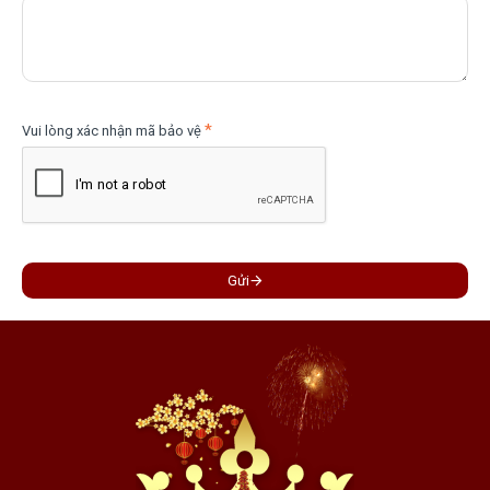
Vui lòng xác nhận mã bảo vệ
Gửi