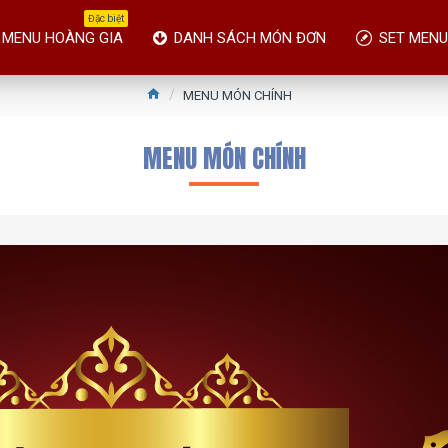
Đặc biệt
 MENU HOÀNG GIA
DANH SÁCH MÓN ĐƠN
SET MENU
MENU MÓN CHÍNH
MENU MÓN CHÍNH